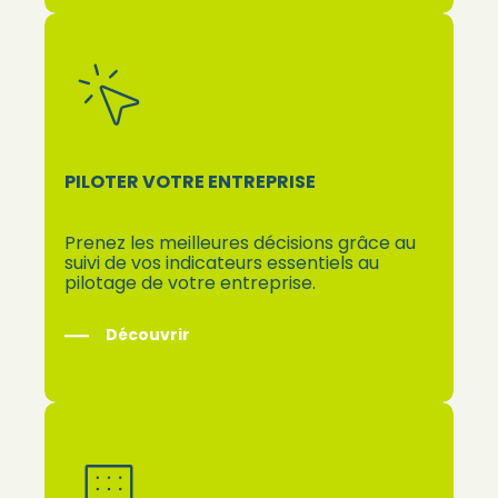
PILOTER VOTRE ENTREPRISE
Prenez les meilleures décisions grâce au
suivi de vos indicateurs essentiels au
pilotage de votre entreprise.
Découvrir