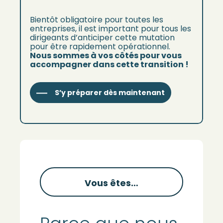
Bientôt obligatoire pour toutes les
entreprises, il est important pour tous les
dirigeants d’anticiper cette mutation
pour être rapidement opérationnel.
Nous sommes à vos côtés pour vous
accompagner dans cette transition !
S’y préparer dès maintenant
Vous êtes…