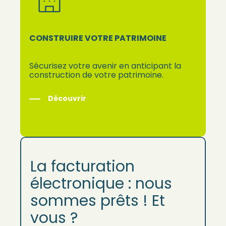
CONSTRUIRE VOTRE PATRIMOINE
Sécurisez votre avenir en anticipant la
construction de votre patrimoine.
Découvrir
La facturation
électronique : nous
sommes prêts ! Et
vous ?