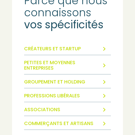
Parce que nous
connaissons
vos spécificités
CRÉATEURS ET STARTUP
PETITES ET MOYENNES
ENTREPRISES
GROUPEMENT ET HOLDING
PROFESSIONS LIBÉRALES
ASSOCIATIONS
COMMERÇANTS ET ARTISANS