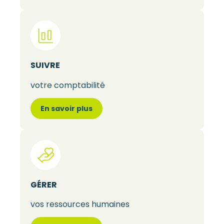
SUIVRE
votre comptabilité
En savoir plus
GÉRER
vos ressources humaines