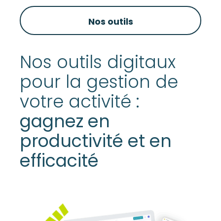
Nos outils
Nos outils digitaux
pour la gestion de
votre activité :
gagnez en
productivité et en
efficacité