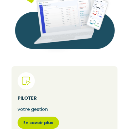
PILOTER
votre gestion
En savoir plus