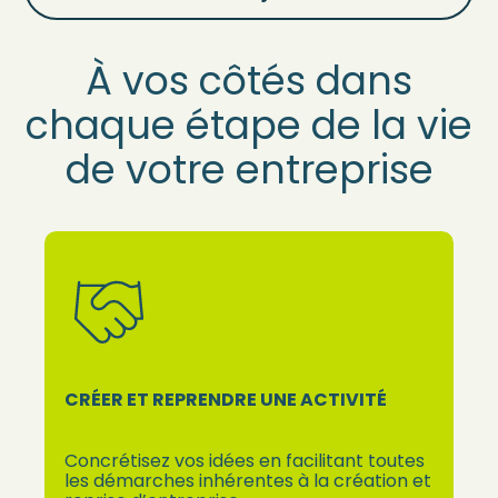
À vos côtés dans
chaque étape de la vie
de votre entreprise
CRÉER ET REPRENDRE UNE ACTIVITÉ
Concrétisez vos idées en facilitant toutes
les démarches inhérentes à la création et