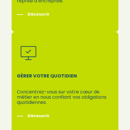
reprise d’entreprise.
Découvrir
GÉRER VOTRE QUOTIDIEN
Concentrez-vous sur votre cœur de
métier en nous confiant vos obligations
quotidiennes.
Découvrir