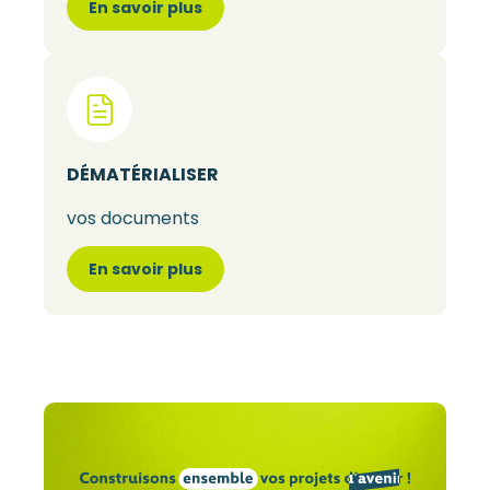
En savoir plus
DÉMATÉRIALISER
vos documents
En savoir plus