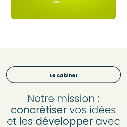
Le cabinet
Notre mission :
concrétiser
vos idées
et les
développer
avec