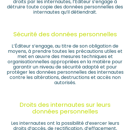
droits par les internautes, l’Editeur s’engage à
détruire toute copie des données personnelles des
internautes qu’il détiendrait.
Sécurité des données personnelles
L’Éditeur s’engage, au titre de son obligation de
moyens, à prendre toutes les précautions utiles et
met en œuvre des mesures techniques et
organisationnelles appropriées en la matière pour
garantir un niveau de sécurité adapté et pour
protéger les données personnelles des internautes
contre les altérations, destructions et accès non
autorisés.
Droits des internautes sur leurs
données personnelles
Les internautes ont la possibilité d’exercer leurs
droits d’accès, de rectification, d’effacement,