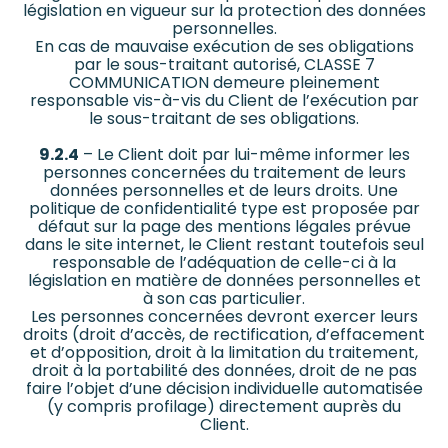
législation en vigueur sur la protection des données
personnelles.
En cas de mauvaise exécution de ses obligations
par le sous-traitant autorisé, CLASSE 7
COMMUNICATION demeure pleinement
responsable vis-à-vis du Client de l’exécution par
le sous-traitant de ses obligations.
9.2.4
– Le Client doit par lui-même informer les
personnes concernées du traitement de leurs
données personnelles et de leurs droits. Une
politique de confidentialité type est proposée par
défaut sur la page des mentions légales prévue
dans le site internet, le Client restant toutefois seul
responsable de l’adéquation de celle-ci à la
législation en matière de données personnelles et
à son cas particulier.
Les personnes concernées devront exercer leurs
droits (droit d’accès, de rectification, d’effacement
et d’opposition, droit à la limitation du traitement,
droit à la portabilité des données, droit de ne pas
faire l’objet d’une décision individuelle automatisée
(y compris profilage) directement auprès du
Client.