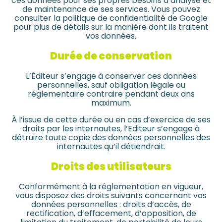
ces données pour ses propres besoins d’analyse et
de maintenance de ses services. Vous pouvez
consulter la politique de confidentialité de Google
pour plus de détails sur la manière dont ils traitent
vos données.
Durée de conservation
L’Éditeur s’engage à conserver ces données
personnelles, sauf obligation légale ou
réglementaire contraire pendant deux ans
maximum.
À l’issue de cette durée ou en cas d’exercice de ses
droits par les internautes, l’Editeur s’engage à
détruire toute copie des données personnelles des
internautes qu’il détiendrait.
Droits des utilisateurs
Conformément à la réglementation en vigueur,
vous disposez des droits suivants concernant vos
données personnelles : droits d’accès, de
rectification, d’effacement, d’opposition, de