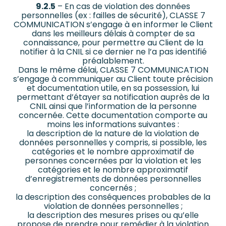
9.2.5
– En cas de violation des données
personnelles (ex : failles de sécurité), CLASSE 7
COMMUNICATION s’engage à en informer le Client
dans les meilleurs délais à compter de sa
connaissance, pour permettre au Client de la
notifier à la CNIL si ce dernier ne l’a pas identifié
préalablement.
Dans le même délai, CLASSE 7 COMMUNICATION
s’engage à communiquer au Client toute précision
et documentation utile, en sa possession, lui
permettant d’étayer sa notification auprès de la
CNIL ainsi que l’information de la personne
concernée. Cette documentation comporte au
moins les informations suivantes :
la description de la nature de la violation de
données personnelles y compris, si possible, les
catégories et le nombre approximatif de
personnes concernées par la violation et les
catégories et le nombre approximatif
d’enregistrements de données personnelles
concernés ;
la description des conséquences probables de la
violation de données personnelles ;
la description des mesures prises ou qu’elle
propose de prendre pour remédier à la violation