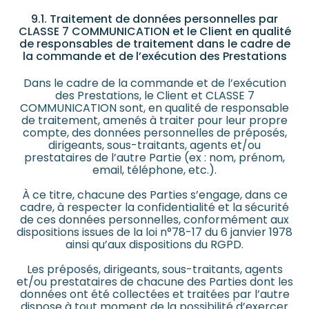
9.1. Traitement de données personnelles par
CLASSE 7 COMMUNICATION et le Client en qualité
de responsables de traitement dans le cadre de
la commande et de l’exécution des Prestations
Dans le cadre de la commande et de l’exécution
des Prestations, le Client et CLASSE 7
COMMUNICATION sont, en qualité de responsable
de traitement, amenés à traiter pour leur propre
compte, des données personnelles de préposés,
dirigeants, sous-traitants, agents et/ou
prestataires de l’autre Partie (ex : nom, prénom,
email, téléphone, etc.).
À ce titre, chacune des Parties s’engage, dans ce
cadre, à respecter la confidentialité et la sécurité
de ces données personnelles, conformément aux
dispositions issues de la loi n°78-17 du 6 janvier 1978
ainsi qu’aux dispositions du RGPD.
Les préposés, dirigeants, sous-traitants, agents
et/ou prestataires de chacune des Parties dont les
données ont été collectées et traitées par l’autre
dispose à tout moment de la possibilité d’exercer