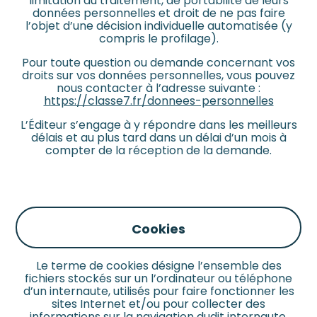
limitation du traitement, de portabilité de leurs
données personnelles et droit de ne pas faire
l’objet d’une décision individuelle automatisée (y
compris le profilage).
Pour toute question ou demande concernant vos
droits sur vos données personnelles, vous pouvez
nous contacter à l’adresse suivante :
https://classe7.fr/donnees-personnelles
L’Éditeur s’engage à y répondre dans les meilleurs
délais et au plus tard dans un délai d’un mois à
compter de la réception de la demande.
Cookies
Le terme de cookies désigne l’ensemble des
fichiers stockés sur un l’ordinateur ou téléphone
d’un internaute, utilisés pour faire fonctionner les
sites Internet et/ou pour collecter des
informations sur la navigation dudit internaute.