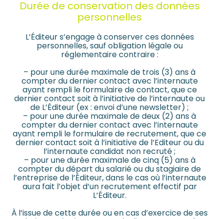
Durée de conservation des données
personnelles
L’Éditeur s’engage à conserver ces données
personnelles, sauf obligation légale ou
réglementaire contraire :
– pour une durée maximale de trois (3) ans à
compter du dernier contact avec l’internaute
ayant rempli le formulaire de contact, que ce
dernier contact soit à l’initiative de l’internaute ou
de L’Éditeur (ex : envoi d’une newsletter) ;
– pour une durée maximale de deux (2) ans à
compter du dernier contact avec l’internaute
ayant rempli le formulaire de recrutement, que ce
dernier contact soit à l’initiative de l’Editeur ou du
l’internaute candidat non recruté ;
– pour une durée maximale de cinq (5) ans à
compter du départ du salarié ou du stagiaire de
l’entreprise de l’Éditeur, dans le cas où l’internaute
aura fait l’objet d’un recrutement effectif par
L’Éditeur.
À l’issue de cette durée ou en cas d’exercice de ses