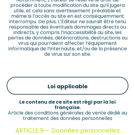
procéder à toute modification du site qu’il jugera
utile, et cela sans avertissement préalable et
même si l’accès au site en est conséquemment
interrompu. De plus, L’Éditeur ne saurait être tenu
responsable des éventuels dommages directs ou
indirects, y compris l’inaccessibilité au site, les
pertes de données, détériorations, destructions ou
virus qui pourraient affecter l’équipement
informatique de l’internaute, et/ou de la présence
de virus sur son site.
Loi applicable
Le contenu de ce site est régi par la loi
française.
Article des conditions générales de vente dédié au
traitement des données personnelles
ARTICLE 9 – Données personnelles