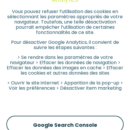
Vous pouvez refuser l’utilisation des cookies en
sélectionnant les paramètres appropriés de votre
navigateur. Toutefois, une telle désactivation
pourrait empêcher l’utilisation de certaines
fonctionnalités de ce site.
Pour désactiver Google Analytics, il convient de
suivre les étapes suivantes :
> Se rendre dans les paramètres de votre
navigateur > Effacer les données de navigation >
Effacer les données des images en cache > Effacer
les cookies et autres données des sites
> Ouvrir le site internet > Apparition de la pop-up >
Voir les préférences > Désactiver item marketing
Google Search Console