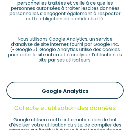
personnelles traitées et veille à ce que les
personnes autorisées à traiter lesdites données
personnelles s’engagent également à respecter
cette obligation de confidentialité.
Nous utilisons Google Analytics, un service
d’analyse de site internet fourni par Google Inc.
(« Google »). Google Analytics utilise des cookies
pour aider le site internet à analyser l’utilisation du
site par ses utilisateurs.
Google Analytics
Collecte et utilisation des données
Google utilisera cette information dans le but
d’évaluer votre utilisation du site, de compiler des