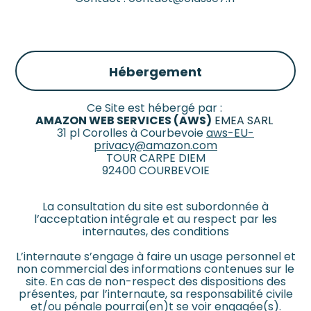
Hébergement
Ce Site est hébergé par :
AMAZON WEB SERVICES (AWS)
EMEA SARL
31 pl Corolles à Courbevoie
aws-EU-
privacy@amazon.com
TOUR CARPE DIEM
92400 COURBEVOIE
La consultation du site est subordonnée à
l’acceptation intégrale et au respect par les
internautes, des conditions
L’internaute s’engage à faire un usage personnel et
non commercial des informations contenues sur le
site. En cas de non-respect des dispositions des
présentes, par l’internaute, sa responsabilité civile
et/ou pénale pourrai(en)t se voir engagée(s).