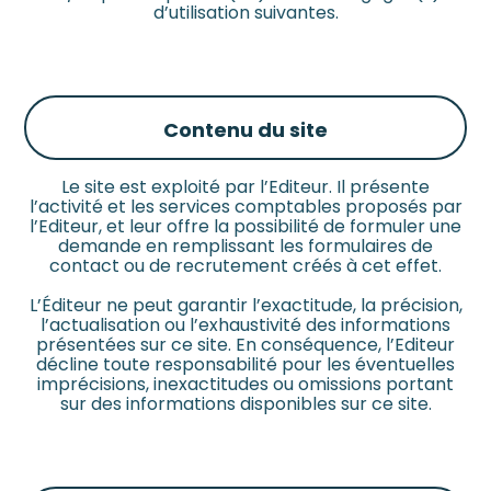
d’utilisation suivantes.
Contenu du site
Le site est exploité par l’Editeur. Il présente
l’activité et les services comptables proposés par
l’Editeur, et leur offre la possibilité de formuler une
demande en remplissant les formulaires de
contact ou de recrutement créés à cet effet.
L’Éditeur ne peut garantir l’exactitude, la précision,
l’actualisation ou l’exhaustivité des informations
présentées sur ce site. En conséquence, l’Editeur
décline toute responsabilité pour les éventuelles
imprécisions, inexactitudes ou omissions portant
sur des informations disponibles sur ce site.