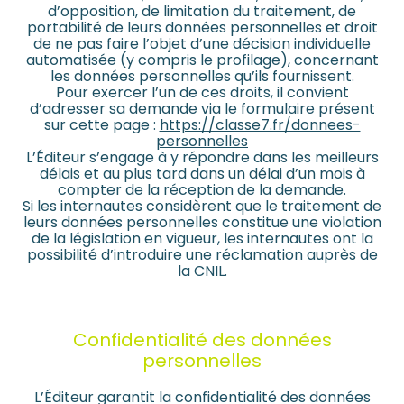
d’opposition, de limitation du traitement, de
portabilité de leurs données personnelles et droit
de ne pas faire l’objet d’une décision individuelle
automatisée (y compris le profilage), concernant
les données personnelles qu’ils fournissent.
Pour exercer l’un de ces droits, il convient
d’adresser sa demande via le formulaire présent
sur cette page :
https://classe7.fr/donnees-
personnelles
L’Éditeur s’engage à y répondre dans les meilleurs
délais et au plus tard dans un délai d’un mois à
compter de la réception de la demande.
Si les internautes considèrent que le traitement de
leurs données personnelles constitue une violation
de la législation en vigueur, les internautes ont la
possibilité d’introduire une réclamation auprès de
la CNIL.
Confidentialité des données
personnelles
L’Éditeur garantit la confidentialité des données