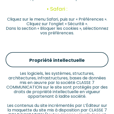
• Safari :
Cliquez sur le menu Safari, puis sur « Préférences ».
Cliquez sur l’onglet « Sécurité ».
Dans la section « Bloquer les cookies », sélectionnez
vos préférences.
Propriété intellectuelle
Les logiciels, les systèmes, structures,
architectures, infrastructures, bases de données
mis en œuvre par la société CLASSE 7
COMMUNICATION sur le site sont protégés par des
droits de propriété intellectuelle en vigueur
appartenant à ladite société.
Les contenus du site incrémentés par L’Éditeur sur
la maquette du site mis à disposition par CLASSE 7