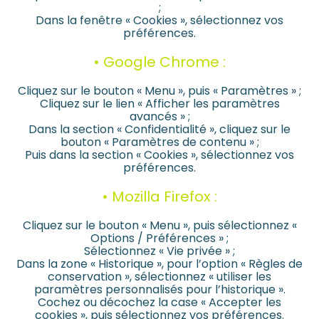
;
Dans la fenêtre « Cookies », sélectionnez vos
préférences.
• Google Chrome :
Cliquez sur le bouton « Menu », puis « Paramètres » ;
Cliquez sur le lien « Afficher les paramètres
avancés » ;
Dans la section « Confidentialité », cliquez sur le
bouton « Paramètres de contenu » ;
Puis dans la section « Cookies », sélectionnez vos
préférences.
• Mozilla Firefox :
Cliquez sur le bouton « Menu », puis sélectionnez «
Options / Préférences » ;
Sélectionnez « Vie privée » ;
Dans la zone « Historique », pour l’option « Règles de
conservation », sélectionnez « utiliser les
paramètres personnalisés pour l’historique ».
Cochez ou décochez la case « Accepter les
cookies », puis sélectionnez vos préférences.