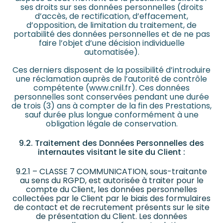
ses droits sur ses données personnelles (droits
d’accès, de rectification, d’effacement,
d’opposition, de limitation du traitement, de
portabilité des données personnelles et de ne pas
faire l’objet d’une décision individuelle
automatisée).
Ces derniers disposent de la possibilité d’introduire
une réclamation auprès de l’autorité de contrôle
compétente (www.cnil.fr). Ces données
personnelles sont conservées pendant une durée
de trois (3) ans à compter de la fin des Prestations,
sauf durée plus longue conformément à une
obligation légale de conservation.
9.2. Traitement des Données Personnelles des
internautes visitant le site du Client :
9.2.1 – CLASSE 7 COMMUNICATION, sous-traitante
au sens du RGPD, est autorisée à traiter pour le
compte du Client, les données personnelles
collectées par le Client par le biais des formulaires
de contact et de recrutement présents sur le site
de présentation du Client. Les données