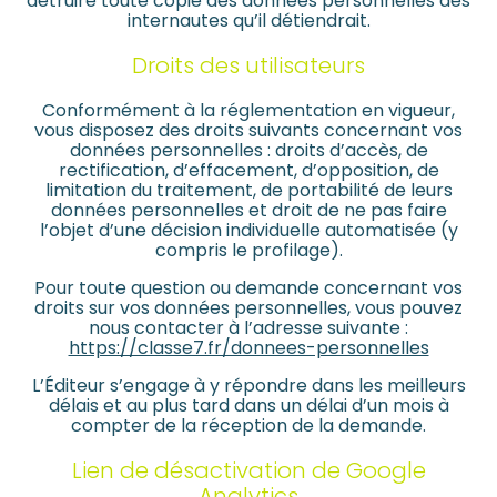
détruire toute copie des données personnelles des
internautes qu’il détiendrait.
Droits des utilisateurs
Conformément à la réglementation en vigueur,
vous disposez des droits suivants concernant vos
données personnelles : droits d’accès, de
rectification, d’effacement, d’opposition, de
limitation du traitement, de portabilité de leurs
données personnelles et droit de ne pas faire
l’objet d’une décision individuelle automatisée (y
compris le profilage).
Pour toute question ou demande concernant vos
droits sur vos données personnelles, vous pouvez
nous contacter à l’adresse suivante :
https://classe7.fr/donnees-personnelles
L’Éditeur s’engage à y répondre dans les meilleurs
délais et au plus tard dans un délai d’un mois à
compter de la réception de la demande.
Lien de désactivation de Google
Analytics