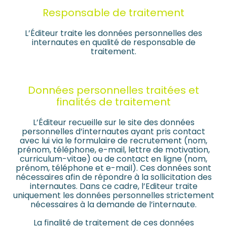
Responsable de traitement
L’Éditeur traite les données personnelles des
internautes en qualité de responsable de
traitement.
Données personnelles traitées et
finalités de traitement
L’Éditeur recueille sur le site des données
personnelles d’internautes ayant pris contact
avec lui via le formulaire de recrutement (nom,
prénom, téléphone, e-mail, lettre de motivation,
curriculum-vitae) ou de contact en ligne (nom,
prénom, téléphone et e-mail). Ces données sont
nécessaires afin de répondre à la sollicitation des
internautes. Dans ce cadre, l’Editeur traite
uniquement les données personnelles strictement
nécessaires à la demande de l’internaute.
La finalité de traitement de ces données