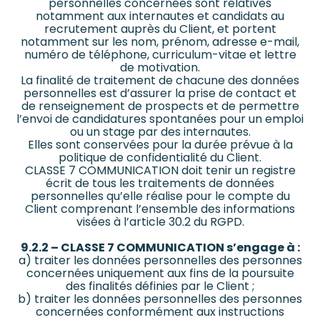
personnelles concernées sont relatives
notamment aux internautes et candidats au
recrutement auprès du Client, et portent
notamment sur les nom, prénom, adresse e-mail,
numéro de téléphone, curriculum-vitae et lettre
de motivation.
La finalité de traitement de chacune des données
personnelles est d’assurer la prise de contact et
de renseignement de prospects et de permettre
l’envoi de candidatures spontanées pour un emploi
ou un stage par des internautes.
Elles sont conservées pour la durée prévue à la
politique de confidentialité du Client.
CLASSE 7 COMMUNICATION doit tenir un registre
écrit de tous les traitements de données
personnelles qu’elle réalise pour le compte du
Client comprenant l’ensemble des informations
visées à l’article 30.2 du RGPD.
9.2.2 – CLASSE 7 COMMUNICATION s’engage à :
a) traiter les données personnelles des personnes
concernées uniquement aux fins de la poursuite
des finalités définies par le Client ;
b) traiter les données personnelles des personnes
concernées conformément aux instructions