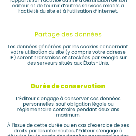
rapports sur l’activité du site à destination de son
éditeur et de fournir d’autres services relatifs à
l’activité du site et à l’utilisation d’Internet.
Partage des données
Les données générées par les cookies concernant
votre utilisation du site (y compris votre adresse
IP) seront transmises et stockées par Google sur
des serveurs situés aux États-Unis.
Durée de conservation
L’Éditeur s’engage à conserver ces données
personnelles, sauf obligation légale ou
réglementaire contraire pendant deux ans
maximum.
À l’issue de cette durée ou en cas d’exercice de ses
droits par les internautes, l’Editeur s’engage à