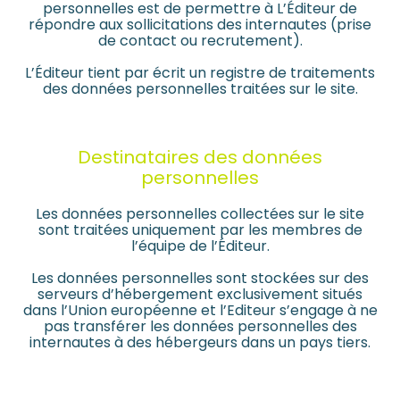
personnelles est de permettre à L’Éditeur de
répondre aux sollicitations des internautes (prise
de contact ou recrutement).
L’Éditeur tient par écrit un registre de traitements
des données personnelles traitées sur le site.
Destinataires des données
personnelles
Les données personnelles collectées sur le site
sont traitées uniquement par les membres de
l’équipe de l’Éditeur.
Les données personnelles sont stockées sur des
serveurs d’hébergement exclusivement situés
dans l’Union européenne et l’Editeur s’engage à ne
pas transférer les données personnelles des
internautes à des hébergeurs dans un pays tiers.