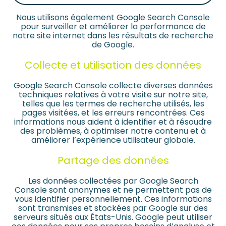
Nous utilisons également Google Search Console
pour surveiller et améliorer la performance de
notre site internet dans les résultats de recherche
de Google.
Collecte et utilisation des données
Google Search Console collecte diverses données
techniques relatives à votre visite sur notre site,
telles que les termes de recherche utilisés, les
pages visitées, et les erreurs rencontrées. Ces
informations nous aident à identifier et à résoudre
des problèmes, à optimiser notre contenu et à
améliorer l’expérience utilisateur globale.
Partage des données
Les données collectées par Google Search
Console sont anonymes et ne permettent pas de
vous identifier personnellement. Ces informations
sont transmises et stockées par Google sur des
serveurs situés aux États-Unis. Google peut utiliser