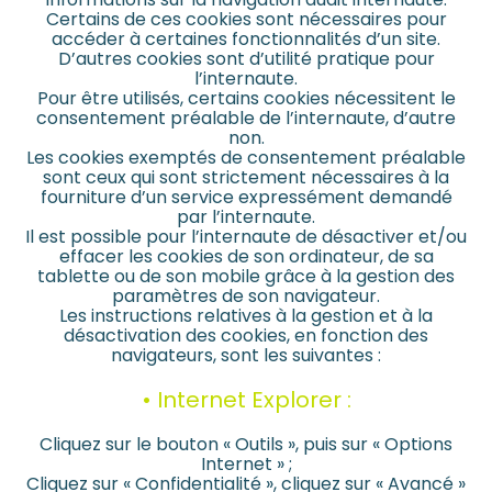
Certains de ces cookies sont nécessaires pour
accéder à certaines fonctionnalités d’un site.
D’autres cookies sont d’utilité pratique pour
l’internaute.
Pour être utilisés, certains cookies nécessitent le
consentement préalable de l’internaute, d’autre
non.
Les cookies exemptés de consentement préalable
sont ceux qui sont strictement nécessaires à la
fourniture d’un service expressément demandé
par l’internaute.
Il est possible pour l’internaute de désactiver et/ou
effacer les cookies de son ordinateur, de sa
tablette ou de son mobile grâce à la gestion des
paramètres de son navigateur.
Les instructions relatives à la gestion et à la
désactivation des cookies, en fonction des
navigateurs, sont les suivantes :
• Internet Explorer :
Cliquez sur le bouton « Outils », puis sur « Options
Internet » ;
Cliquez sur « Confidentialité », cliquez sur « Avancé »