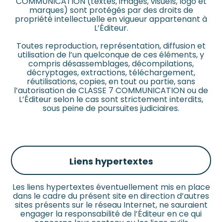
COMMUNICATION (textes, images, visuels, logo et
marques) sont protégés par des droits de
propriété intellectuelle en vigueur appartenant à
L’Éditeur.
Toutes reproduction, représentation, diffusion et
utilisation de l’un quelconque de ces éléments, y
compris désassemblages, décompilations,
décryptages, extractions, téléchargement,
réutilisations, copies, en tout ou partie, sans
l’autorisation de CLASSE 7 COMMUNICATION ou de
L’Éditeur selon le cas sont strictement interdits,
sous peine de poursuites judiciaires.
Liens hypertextes
Les liens hypertextes éventuellement mis en place
dans le cadre du présent site en direction d’autres
sites présents sur le réseau Internet, ne sauraient
engager la responsabilité de l’Éditeur en ce qui