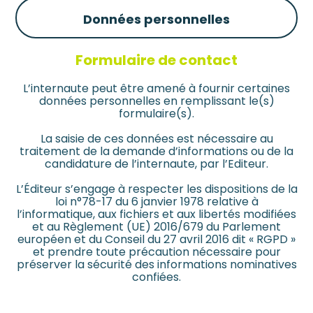
Données personnelles
Formulaire de contact
L’internaute peut être amené à fournir certaines
données personnelles en remplissant le(s)
formulaire(s).
La saisie de ces données est nécessaire au
traitement de la demande d’informations ou de la
candidature de l’internaute, par l’Editeur.
L’Éditeur s’engage à respecter les dispositions de la
loi n°78-17 du 6 janvier 1978 relative à
l’informatique, aux fichiers et aux libertés modifiées
et au Règlement (UE) 2016/679 du Parlement
européen et du Conseil du 27 avril 2016 dit « RGPD »
et prendre toute précaution nécessaire pour
préserver la sécurité des informations nominatives
confiées.